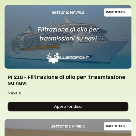
PI 210 – Filtrazione di olio per trasmissione
su navi
Navale
Approfondisci