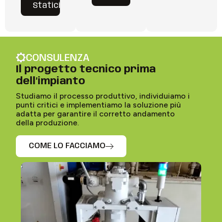
Statici
CONSULENZA
Il progetto tecnico prima
dell’impianto
Studiamo il processo produttivo, individuiamo i
punti critici e implementiamo la soluzione più
adatta per garantire il corretto andamento
della produzione.
COME LO FACCIAMO