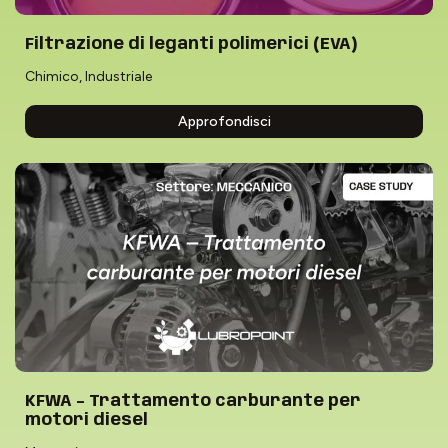
Filtrazione di leganti polimerici (EVA)
Chimico
,
Industriale
Approfondisci
KFWA – Trattamento carburante per
motori diesel