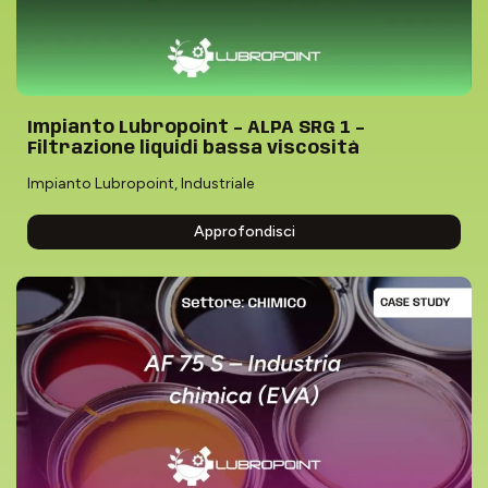
Impianto Lubropoint – ALPA SRG 1 –
Filtrazione liquidi bassa viscosità
Impianto Lubropoint
,
Industriale
Approfondisci