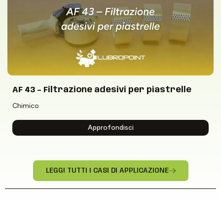
AF 43 – Filtrazione adesivi per piastrelle
Chimico
Approfondisci
LEGGI TUTTI I CASI DI APPLICAZIONE