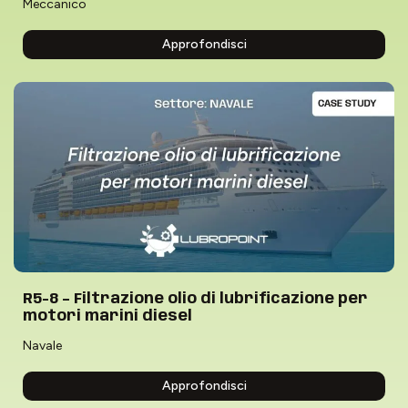
Meccanico
Approfondisci
R5-8 – Filtrazione olio di lubrificazione per
motori marini diesel
Navale
Approfondisci