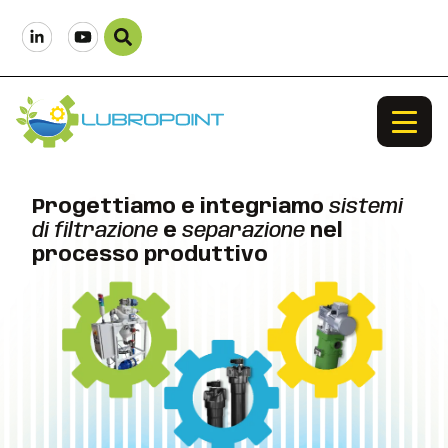
Progettiamo e integriamo
sistemi
di filtrazione
e
separazione
nel
processo produttivo