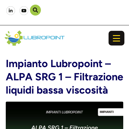
Impianto Lubropoint –
ALPA SRG 1 – Filtrazione
liquidi bassa viscosità