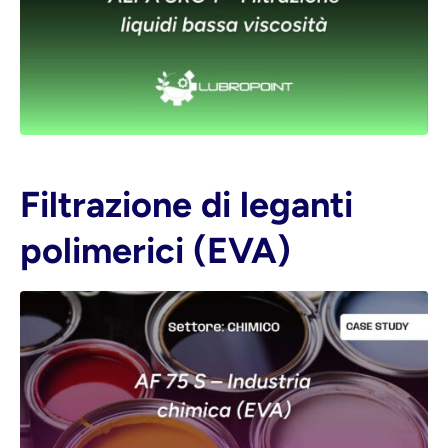
Filtrazione di leganti
polimerici (EVA)