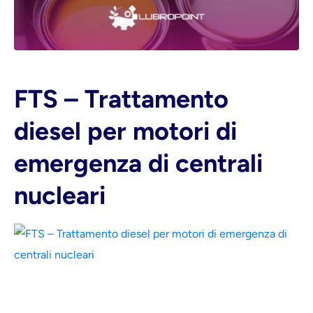
FTS – Trattamento
diesel per motori di
emergenza di centrali
nucleari