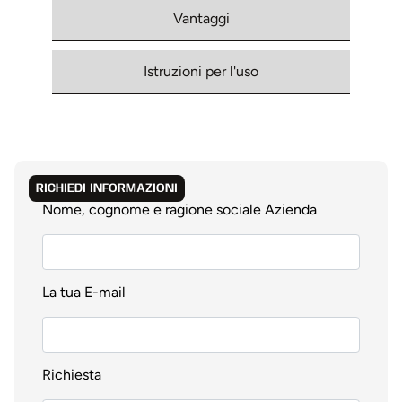
Vantaggi
Istruzioni per l'uso
RICHIEDI INFORMAZIONI
Nome, cognome e ragione sociale Azienda
La tua E-mail
Richiesta