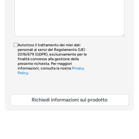
Autorizzo il trattamento dei miei dati
personali ai sensi del Regolamento (UE)
2016/679 (GDPR), esclusivamente per le
finalità connesse alla gestione della
presente richiesta. Per maggiori
informazioni, consulta la nostra
Privacy
Policy
.