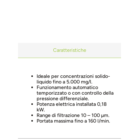
Caratteristiche
Ideale per concentrazioni solido-
liquido fino a 5.000 mg/l.
Funzionamento automatico
temporizzato o con controllo della
pressione differenziale.
Potenza elettrica installata 0,18
kW.
Range di filtrazione 10 – 100 µm.
Portata massima fino a 160 l/min.