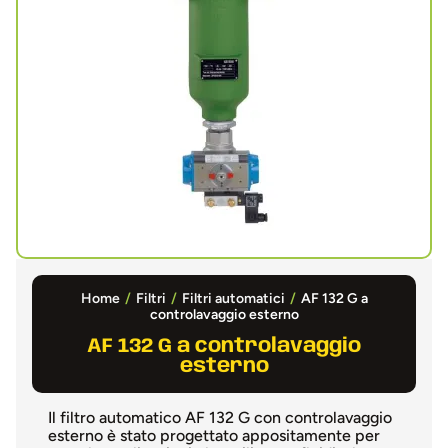
Home
/
Filtri
/
Filtri automatici
/
AF 132 G a
controlavaggio esterno
AF 132 G a controlavaggio
esterno
Il filtro automatico AF 132 G con controlavaggio
esterno è stato progettato appositamente per