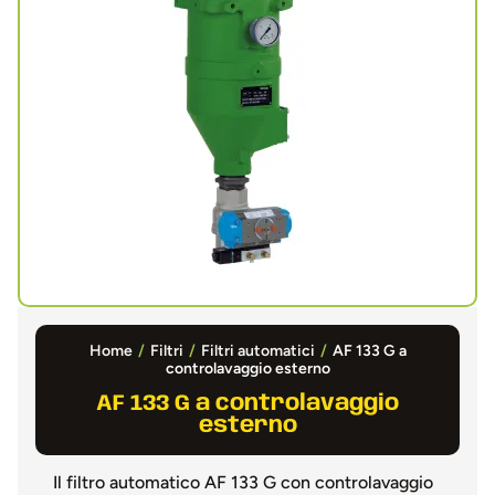
Home
/
Filtri
/
Filtri automatici
/
AF 133 G a
controlavaggio esterno
AF 133 G a controlavaggio
esterno
Il filtro automatico AF 133 G con controlavaggio