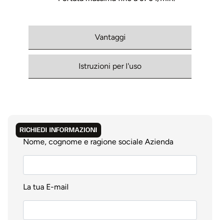
Vantaggi
Istruzioni per l'uso
RICHIEDI INFORMAZIONI
Nome, cognome e ragione sociale Azienda
La tua E-mail