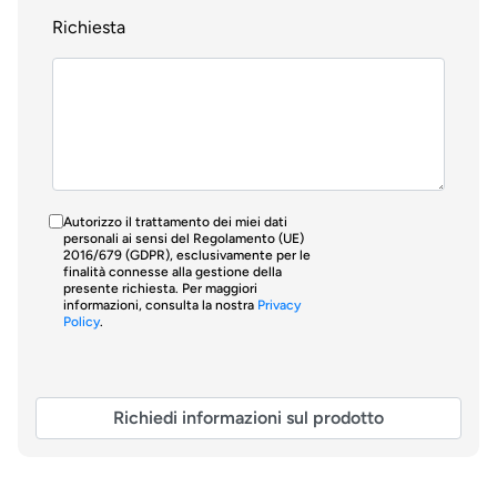
Richiesta
Autorizzo il trattamento dei miei dati
personali ai sensi del Regolamento (UE)
2016/679 (GDPR), esclusivamente per le
finalità connesse alla gestione della
presente richiesta. Per maggiori
informazioni, consulta la nostra
Privacy
Policy
.