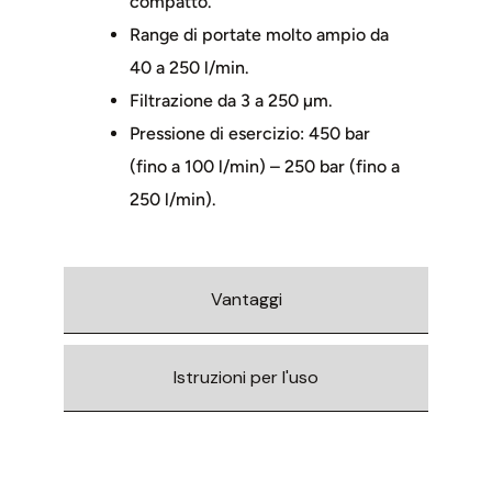
compatto.
Range di portate molto ampio da
40 a 250 l/min.
Filtrazione da 3 a 250 µm.
Pressione di esercizio: 450 bar
(fino a 100 l/min) – 250 bar (fino a
250 l/min).
Vantaggi
Istruzioni per l'uso