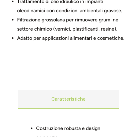
Trattamento di olio idraulico in impianti
oleodinamici con condizioni ambientali gravose.
Filtrazione grossolana per rimuovere grumi nel
settore chimico (vernici, plastificanti, resine).
Adatto per applicazioni alimentari e cosmetiche.
Caratteristiche
Costruzione robusta e design