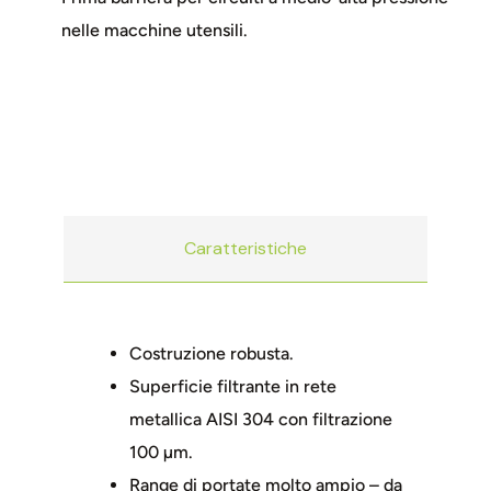
nelle macchine utensili.
Caratteristiche
Costruzione robusta.
Superficie filtrante in rete
metallica AISI 304 con filtrazione
100 µm.
Range di portate molto ampio – da