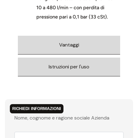
10 a 480 l/min – con perdita di
pressione pari a 0,1 bar (33 cSt).
Vantaggi
Istruzioni per l'uso
RICHIEDI INFORMAZIONI
Nome, cognome e ragione sociale Azienda