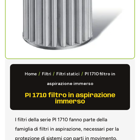
/
/
/
PI 1710 filtro in
Home
Filtri
Filtri statici
aspirazione immerso
PI 1710 filtro in aspirazione
immerso
I filtri della serie PI 1710 fanno parte della
famiglia di filtri in aspirazione, necessari per la
protezione di sistemi con parti in movimento.