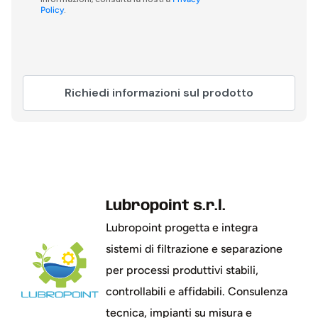
.
Policy
Lubropoint s.r.l.
Lubropoint progetta e integra
sistemi di filtrazione e separazione
per processi produttivi stabili,
controllabili e affidabili. Consulenza
tecnica, impianti su misura e