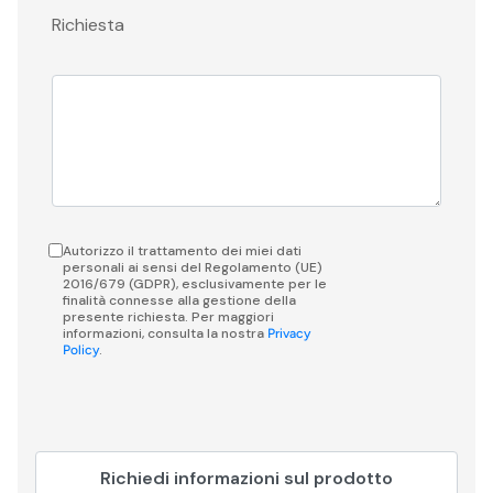
Richiesta
Autorizzo il trattamento dei miei dati
personali ai sensi del Regolamento (UE)
2016/679 (GDPR), esclusivamente per le
finalità connesse alla gestione della
presente richiesta. Per maggiori
informazioni, consulta la nostra
Privacy
.
Policy