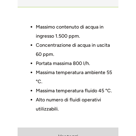
Massimo contenuto di acqua in
ingresso 1.500 ppm.
Concentrazione di acqua in uscita
60 ppm.
Portata massima 800 l/h.
Massima temperatura ambiente 55
°C.
Massima temperatura fluido 45 °C.
Alto numero di fluidi operativi
utilizzabili.