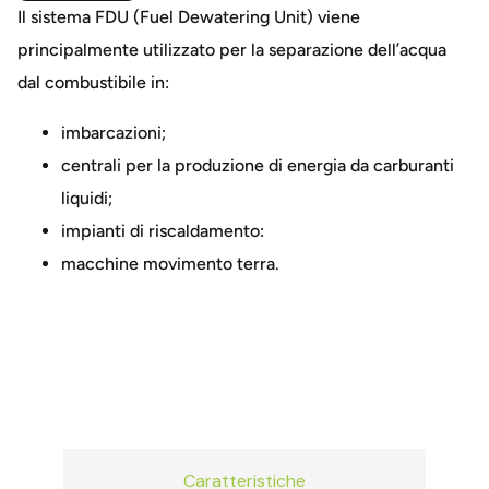
Il sistema FDU (Fuel Dewatering Unit) viene
principalmente utilizzato per la separazione dell’acqua
dal combustibile in:
imbarcazioni;
centrali per la produzione di energia da carburanti
liquidi;
impianti di riscaldamento:
macchine movimento terra.
Caratteristiche