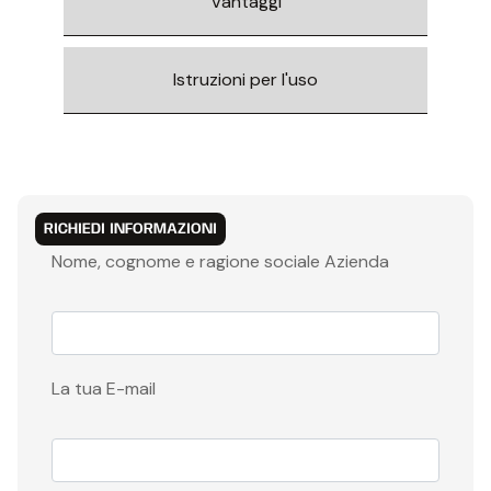
Vantaggi
Istruzioni per l'uso
RICHIEDI INFORMAZIONI
Nome, cognome e ragione sociale Azienda
La tua E-mail