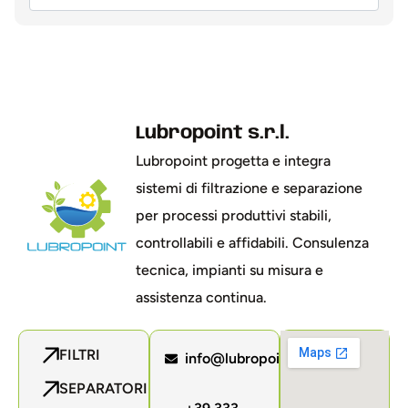
Lubropoint s.r.l.
Lubropoint progetta e integra
sistemi di filtrazione e separazione
per processi produttivi stabili,
controllabili e affidabili. Consulenza
tecnica, impianti su misura e
assistenza continua.
FILTRI
info@lubropoint.com
SEPARATORI